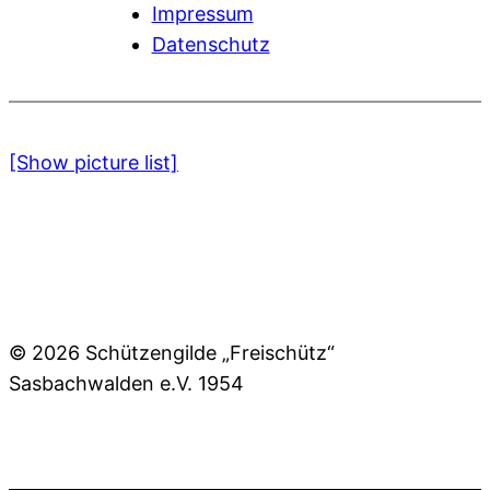
Impressum
Datenschutz
[Show picture list]
© 2026 Schützengilde „Freischütz“
Sasbachwalden e.V. 1954