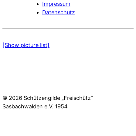
Impressum
Datenschutz
[Show picture list]
© 2026 Schützengilde „Freischütz“
Sasbachwalden e.V. 1954