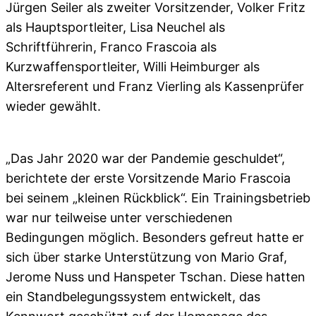
Jürgen Seiler als zweiter Vorsitzender, Volker Fritz
als Hauptsportleiter, Lisa Neuchel als
Schriftführerin, Franco Frascoia als
Kurzwaffensportleiter, Willi Heimburger als
Altersreferent und Franz Vierling als Kassenprüfer
wieder gewählt.
„Das Jahr 2020 war der Pandemie geschuldet“,
berichtete der erste Vorsitzende Mario Frascoia
bei seinem „kleinen Rückblick“. Ein Trainingsbetrieb
war nur teilweise unter verschiedenen
Bedingungen möglich. Besonders gefreut hatte er
sich über starke Unterstützung von Mario Graf,
Jerome Nuss und Hanspeter Tschan. Diese hatten
ein Standbelegungssystem entwickelt, das