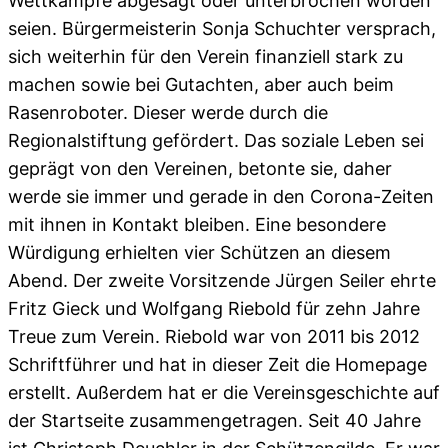
Wettkämpfe abgesagt oder unterbrochen worden
seien. Bürgermeisterin Sonja Schuchter versprach,
sich weiterhin für den Verein finanziell stark zu
machen sowie bei Gutachten, aber auch beim
Rasenroboter. Dieser werde durch die
Regionalstiftung gefördert. Das soziale Leben sei
geprägt von den Vereinen, betonte sie, daher
werde sie immer und gerade in den Corona-Zeiten
mit ihnen in Kontakt bleiben. Eine besondere
Würdigung erhielten vier Schützen an diesem
Abend. Der zweite Vorsitzende Jürgen Seiler ehrte
Fritz Gieck und Wolfgang Riebold für zehn Jahre
Treue zum Verein. Riebold war von 2011 bis 2012
Schriftführer und hat in dieser Zeit die Homepage
erstellt. Außerdem hat er die Vereinsgeschichte auf
der Startseite zusammengetragen. Seit 40 Jahre