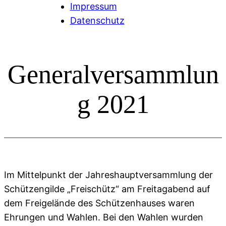
Impressum
Datenschutz
Generalversammlun
g 2021
Im Mittelpunkt der Jahreshauptversammlung der
Schützengilde „Freischütz“ am Freitagabend auf
dem Freigelände des Schützenhauses waren
Ehrungen und Wahlen. Bei den Wahlen wurden